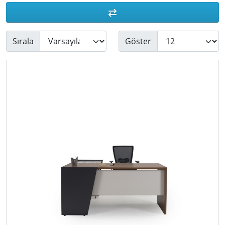
Sırala
Göster