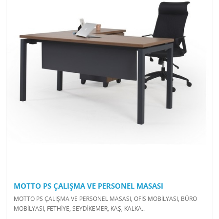
MOTTO PS ÇALIŞMA VE PERSONEL MASASI
MOTTO PS ÇALIŞMA VE PERSONEL MASASI, OFİS MOBİLYASI, BÜRO
MOBİLYASI, FETHİYE, SEYDİKEMER, KAŞ, KALKA..