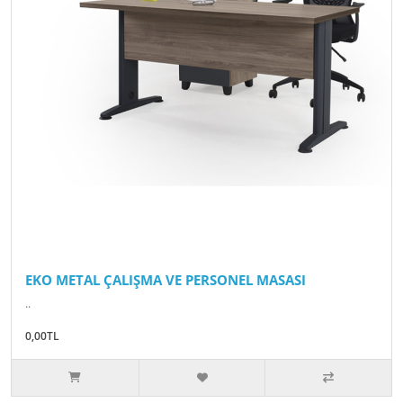
EKO METAL ÇALIŞMA VE PERSONEL MASASI
..
0,00TL