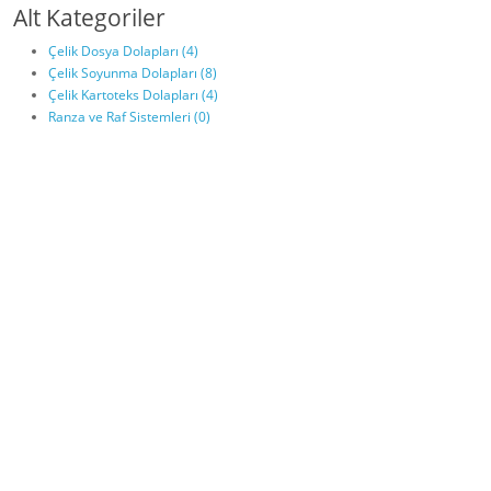
Alt Kategoriler
Çelik Dosya Dolapları (4)
Çelik Soyunma Dolapları (8)
Çelik Kartoteks Dolapları (4)
Ranza ve Raf Sistemleri (0)