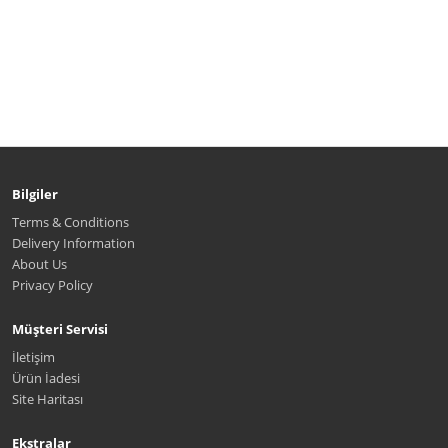
Bilgiler
Terms & Conditions
Delivery Information
About Us
Privacy Policy
Müşteri Servisi
İletişim
Ürün İadesi
Site Haritası
Ekstralar