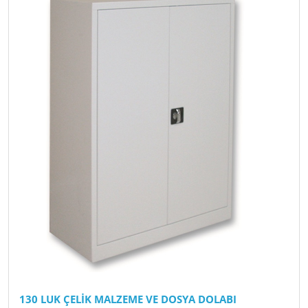
130 LUK ÇELİK MALZEME VE DOSYA DOLABI