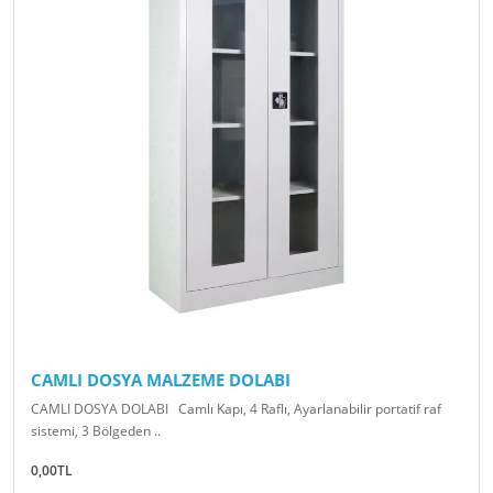
CAMLI DOSYA MALZEME DOLABI
CAMLI DOSYA DOLABI Camlı Kapı, 4 Raflı, Ayarlanabilir portatif raf
sistemi, 3 Bölgeden ..
0,00TL