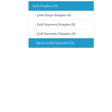
Çelik Grupları (16)
- Çelik Dosya Dolapları (4)
- Çelik Soyunma Dolapları (8)
- Çelik Kartoteks Dolapları (4)
- Ranza ve Raf Sistemleri (0)