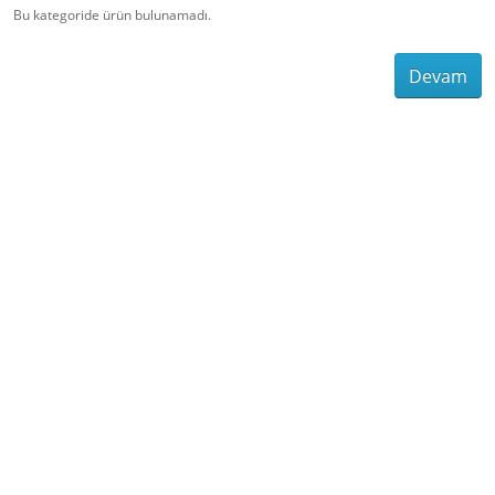
Bu kategoride ürün bulunamadı.
Devam