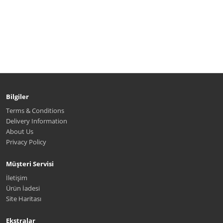
Bilgiler
Terms & Conditions
Delivery Information
About Us
Privacy Policy
Müşteri Servisi
İletişim
Ürün İadesi
Site Haritası
Ekstralar