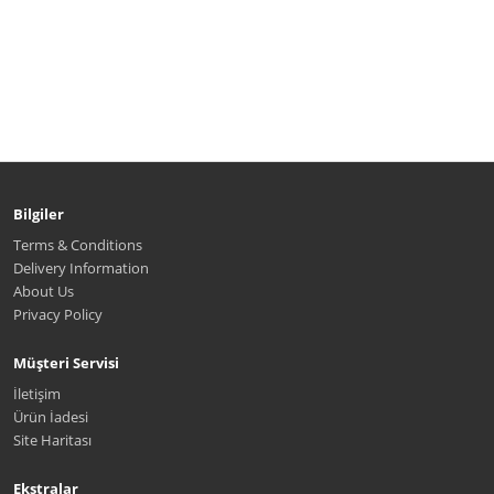
Bilgiler
Terms & Conditions
Delivery Information
About Us
Privacy Policy
Müşteri Servisi
İletişim
Ürün İadesi
Site Haritası
Ekstralar