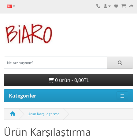
0 ürün - 0,00TL
Kategoriler
Ürün Karşılaştırma
Ürün Karşılaştırma