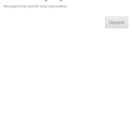
Karşılaştırmak için bir ürün seçmediniz.
Devam