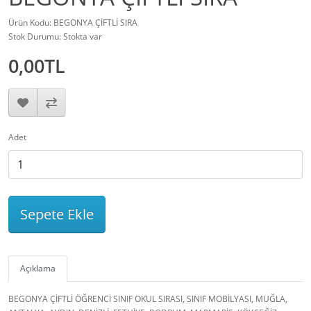
Ürün Kodu: BEGONYA ÇİFTLİ SIRA
Stok Durumu: Stokta var
0,00TL
Adet
Sepete Ekle
Açıklama
BEGONYA ÇİFTLİ ÖĞRENCİ SINIF OKUL SIRASI, SINIF MOBİLYASI, MUĞLA,